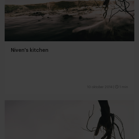
Niven's kitchen
10 oktober 2014
|
1 min