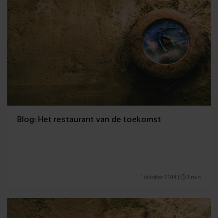
Blog: Het restaurant van de toekomst
1 oktober 2014
|
1 min