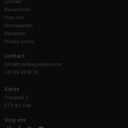
Contact
Nieuwsbrief
Over ons
Voorwaarden
Disclaimer
Privacy policy
Contact
info@foodinspiration.com
+31 318 49 31 32
Adres
Frisopark 2
6711 WZ Ede
Volg ons