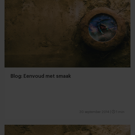
Blog: Eenvoud met smaak
30 september 2014
|
1 min