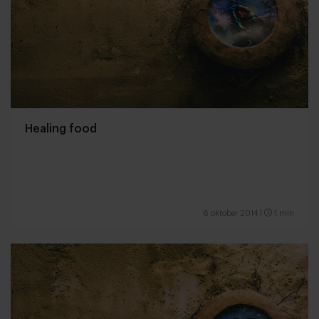
Healing food
6 oktober 2014
|
1 min