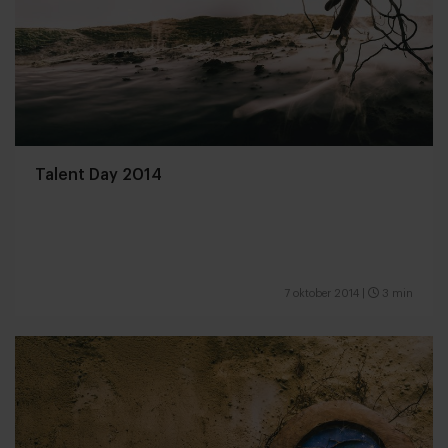
Talent Day 2014
7 oktober 2014
|
3 min