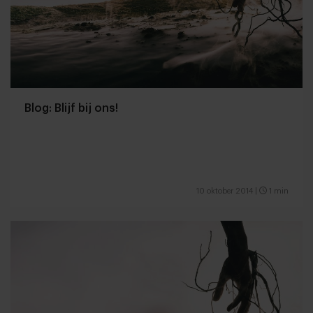
Blog: Blijf bij ons!
10 oktober 2014
|
1 min