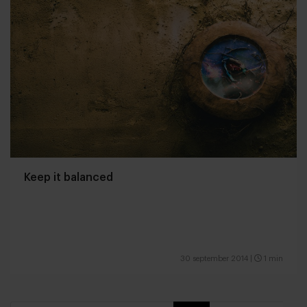
Keep it balanced
30 september 2014
|
1 min