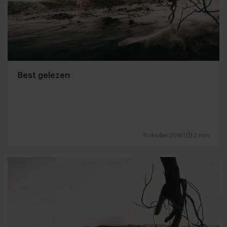
Best gelezen
11 oktober 2014
|
2 min