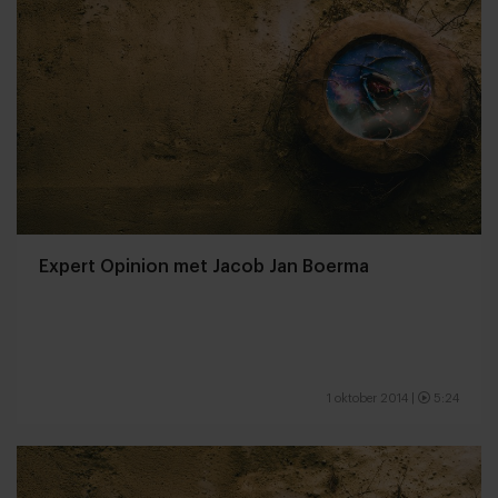
Expert Opinion met Jacob Jan Boerma
1 oktober 2014
|
5:24