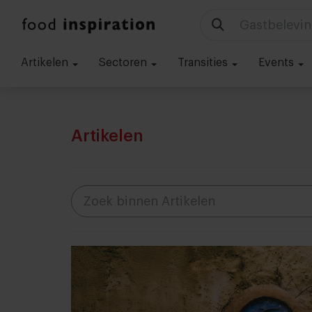
Technologie
Artikelen
Sectoren
Transities
Events
Artikelen