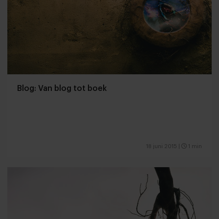
Blog: Van blog tot boek
18 juni 2015
|
1 min