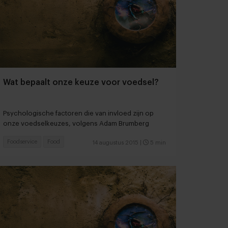
Wat bepaalt onze keuze voor voedsel?
Psychologische factoren die van invloed zijn op
onze voedselkeuzes, volgens Adam Brumberg
Foodservice
Food
14 augustus 2015
|
5 min