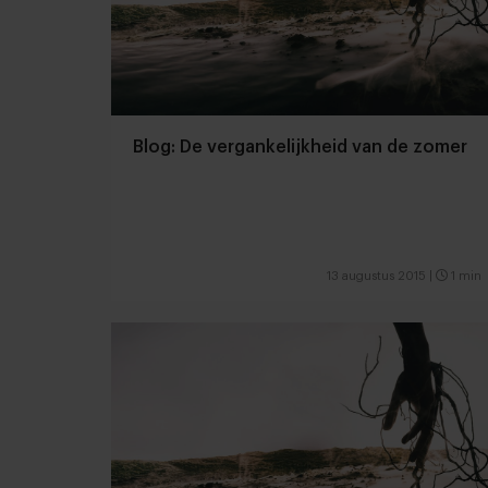
Blog: De vergankelijkheid van de zomer
13 augustus 2015
|
1 min