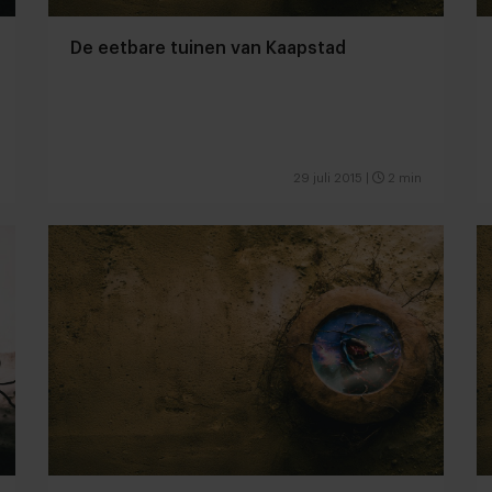
De eetbare tuinen van Kaapstad
29 juli 2015
|
2 min