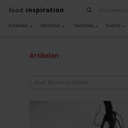
Gastbelevin
Artikelen
Sectoren
Transities
Events
Artikelen