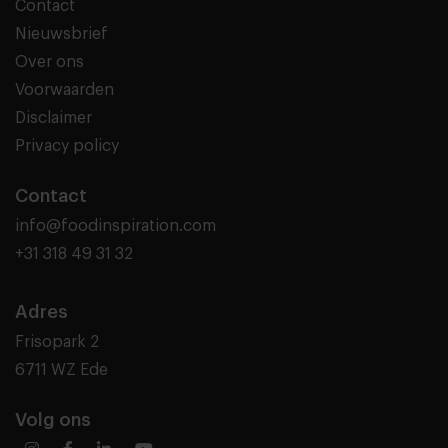
Contact
Nieuwsbrief
Over ons
Voorwaarden
Disclaimer
Privacy policy
Contact
info@foodinspiration.com
+31 318 49 31 32
Adres
Frisopark 2
6711 WZ Ede
Volg ons