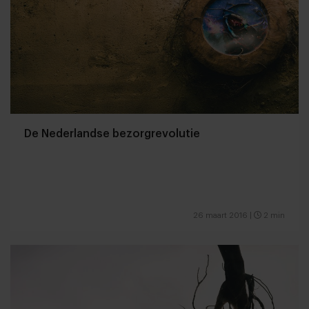
De Nederlandse bezorgrevolutie
26 maart 2016
|
2 min