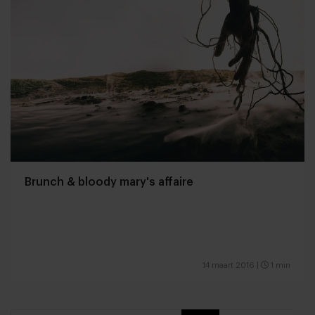
Brunch & bloody mary's affaire
14 maart 2016
|
1 min