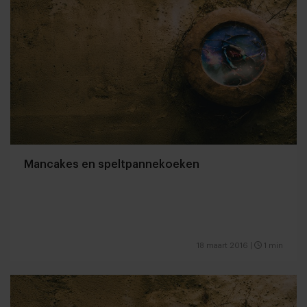
Mancakes en speltpannekoeken
18 maart 2016
|
1 min