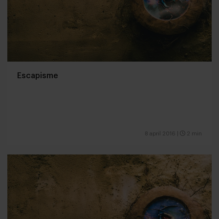
Escapisme
8 april 2016
|
2 min