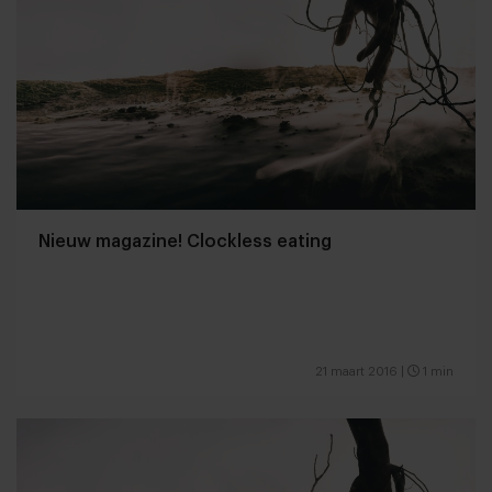
Nieuw magazine! Clockless eating
21 maart 2016
|
1 min