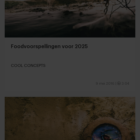
Foodvoorspellingen voor 2025
COOL CONCEPTS
9 mei 2016
|
3:04