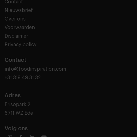
Contact
Nieuwsbrief
Over ons
Voorwaarden
Disclaimer
Privacy policy
Contact
info@foodinspiration.com
+31 318 49 31 32
Adres
Frisopark 2
6711 WZ Ede
Volg ons