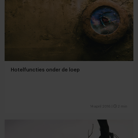
Hotelfuncties onder de loep
14 april 2016
|
2 min