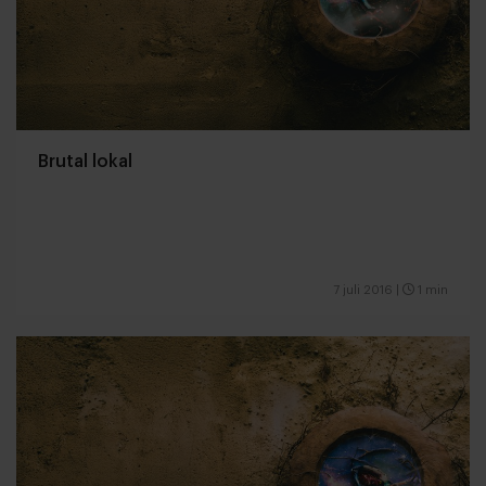
Brutal lokal
7 juli 2016
|
1 min