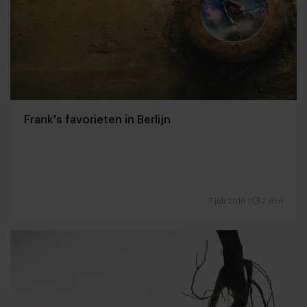
Frank's favorieten in Berlijn
7 juli 2016
|
2 min