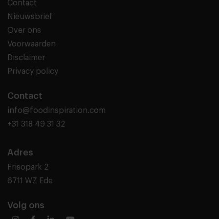
Contact
Nieuwsbrief
Over ons
Voorwaarden
Disclaimer
Privacy policy
Contact
info@foodinspiration.com
+31 318 49 31 32
Adres
Frisopark 2
6711 WZ Ede
Volg ons