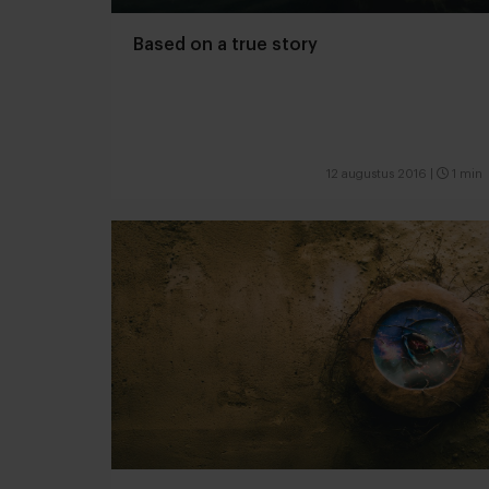
Based on a true story
12 augustus 2016
|
1 min