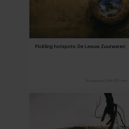
Pickling hotspots: De Leeuw Zuurwaren
26 augustus 2016
|
1 min