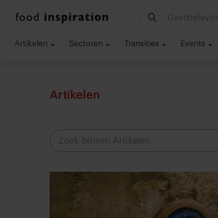
Gastbelevin
Artikelen
Sectoren
Transities
Events
Artikelen