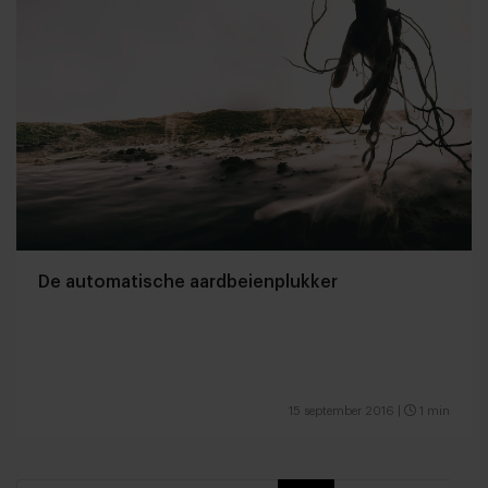
De automatische aardbeienplukker
15 september 2016
|
1 min