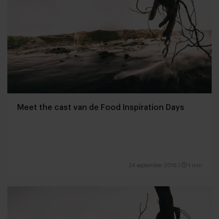
Meet the cast van de Food Inspiration Days
24 september 2016
|
1 min