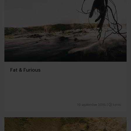
Fat & Furious
19 september 2016
|
1 min