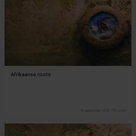
Afrikaanse roots
18 september 2016
|
1 min