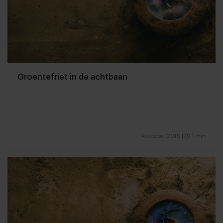
Groentefriet in de achtbaan
4 oktober 2016
|
1 min