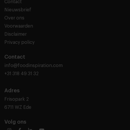
Contact
Nieuwsbrief
Over ons
Voorwaarden
Disclaimer
Privacy policy
Contact
info@foodinspiration.com
+31 318 49 31 32
Adres
Frisopark 2
6711 WZ Ede
Volg ons