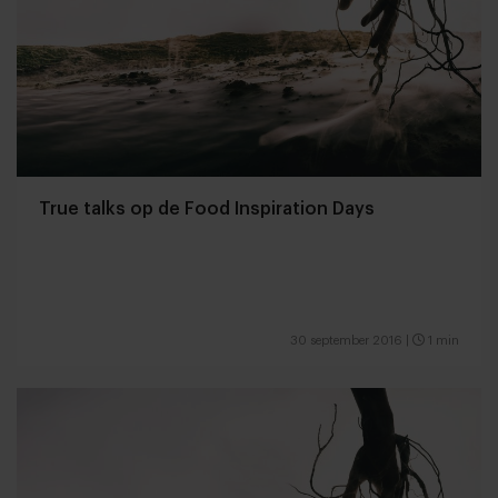
True talks op de Food Inspiration Days
30 september 2016
|
1 min