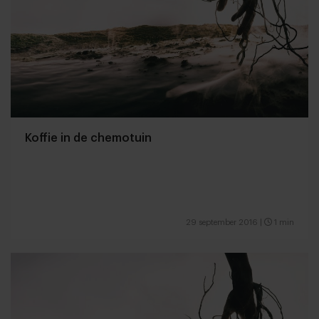
Koffie in de chemotuin
29 september 2016
|
1 min