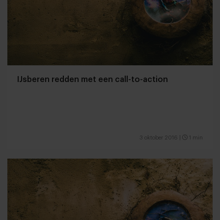
IJsberen redden met een call-to-action
3 oktober 2016
|
1 min