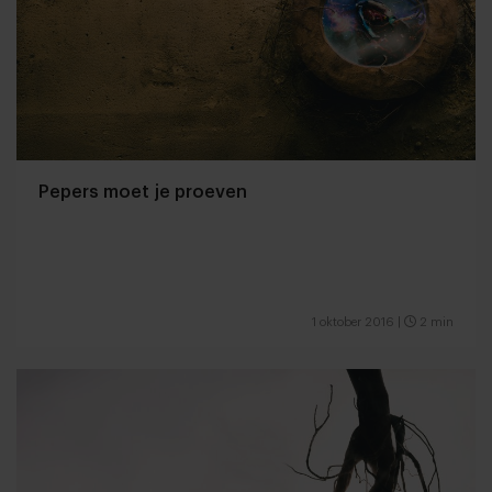
Pepers moet je proeven
1 oktober 2016
|
2 min