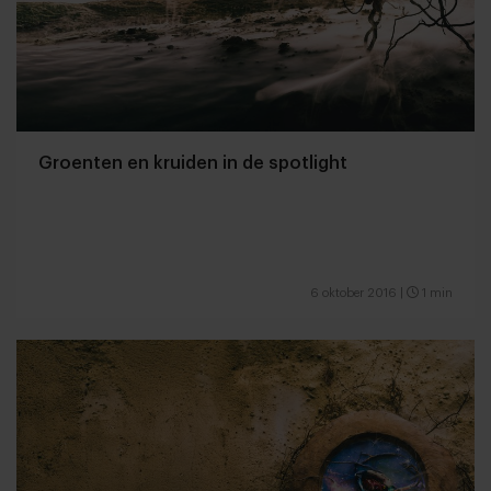
Groenten en kruiden in de spotlight
6 oktober 2016
|
1 min