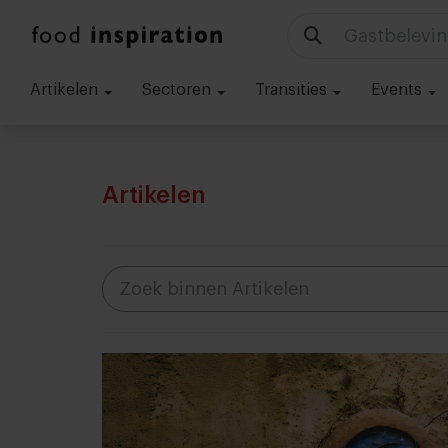
Gastbelevin
Artikelen
Sectoren
Transities
Events
Artikelen