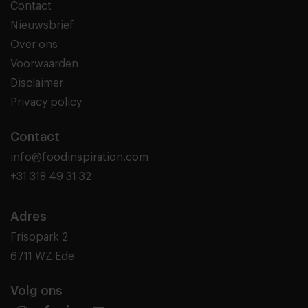
Contact
Nieuwsbrief
Over ons
Voorwaarden
Disclaimer
Privacy policy
Contact
info@foodinspiration.com
+31 318 49 31 32
Adres
Frisopark 2
6711 WZ Ede
Volg ons