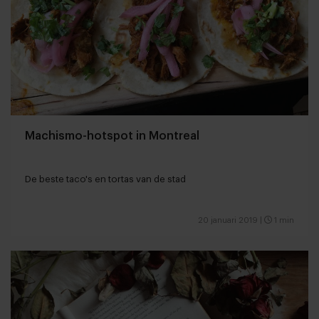
Machismo-hotspot in Montreal
De beste taco's en tortas van de stad
20 januari 2019
|
1 min