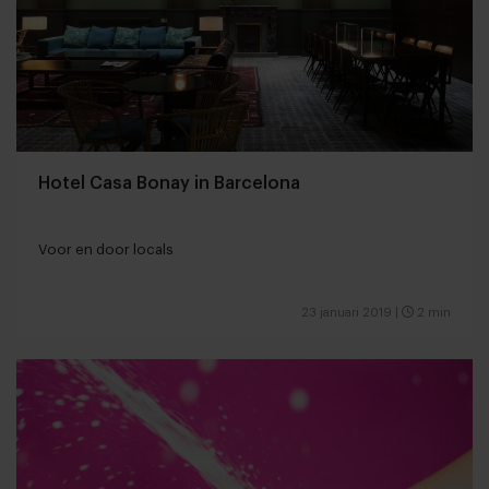
Hotel Casa Bonay in Barcelona
Voor en door locals
23 januari 2019
|
2 min