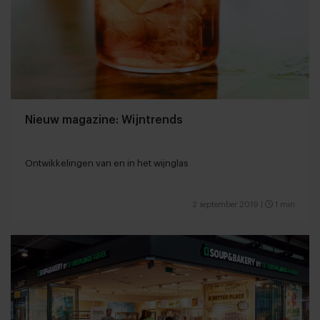
Nieuw magazine: Wijntrends
Ontwikkelingen van en in het wijnglas
2 september 2019
|
1 min