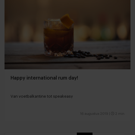
Happy international rum day!
Van voetbalkantine tot speakeasy
16 augustus 2019
|
2 min