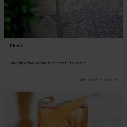
Plexit
Kleurrijke zeewierrietjes in plaats van plastic
3 september 2019
|
2 min