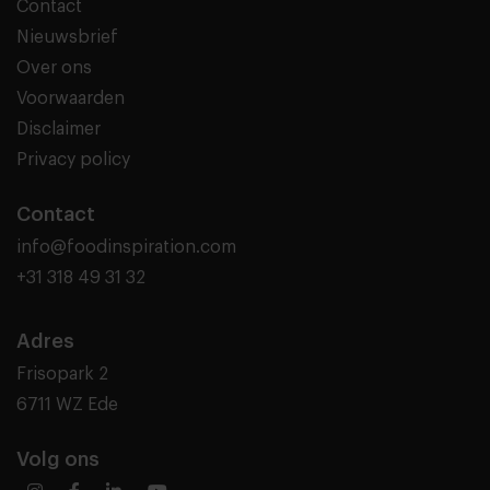
Contact
Nieuwsbrief
Over ons
Voorwaarden
Disclaimer
Privacy policy
Contact
info@foodinspiration.com
+31 318 49 31 32
Adres
Frisopark 2
6711 WZ Ede
Volg ons