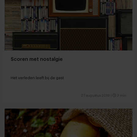
Scoren met nostalgie
Het verleden leeft bij de gast
27 augustus 2019
|
3 min