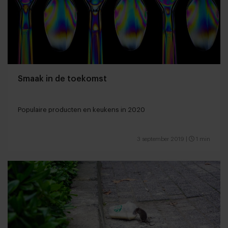
Smaak in de toekomst
Populaire producten en keukens in 2020
3 september 2019
|
1 min