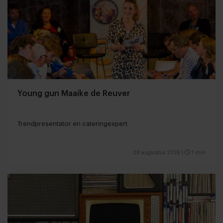
Young gun Maaike de Reuver
Trendpresentator en cateringexpert
28 augustus 2019
|
1 min