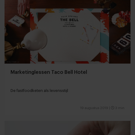
Marketinglessen Taco Bell Hotel
De fastfoodketen als levensstijl
19 augustus 2019
|
3 min