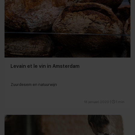
Levain et le vin in Amsterdam
Zuurdesem en natuurwijn
18 januari 2020
|
1 min