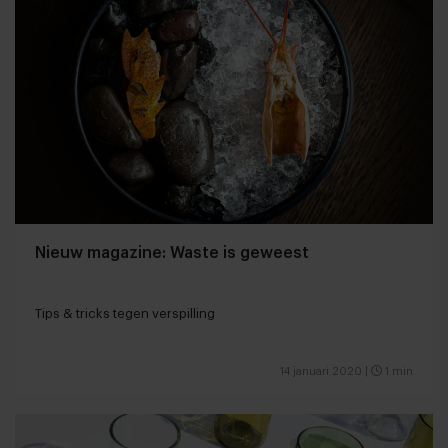
Nieuw magazine: Waste is geweest
Tips & tricks tegen verspilling
14 januari 2020
|
1 min