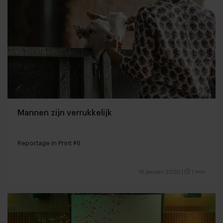
Mannen zijn verrukkelijk
Reportage in Print #6
16 januari 2020
|
1 min