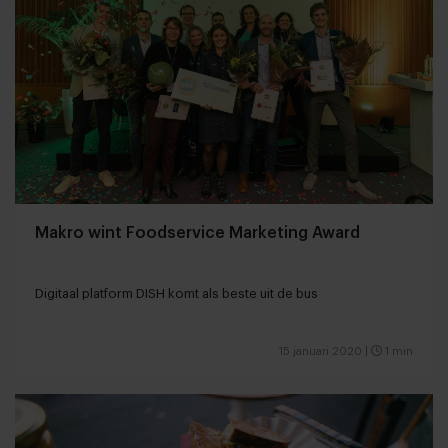
Makro wint Foodservice Marketing Award
Digitaal platform DISH komt als beste uit de bus
15 januari 2020
|
1 min