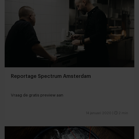
Reportage Spectrum Amsterdam
Vraag de gratis preview aan
14 januari 2020
|
2 min