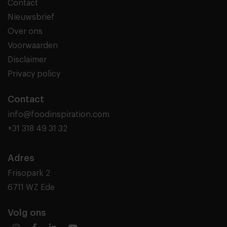
Contact
Nieuwsbrief
Over ons
Voorwaarden
Disclaimer
Privacy policy
Contact
info@foodinspiration.com
+31 318 49 31 32
Adres
Frisopark 2
6711 WZ Ede
Volg ons