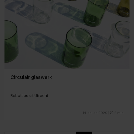
Circulair glaswerk
Rebottled uit Utrecht
14 januari 2020
|
2 min