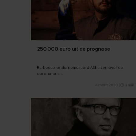
250.000 euro uit de prognose
Barbecue-ondernemer Jord Althuizen over de
corona-crisis
14 maart 2020
|
3 min