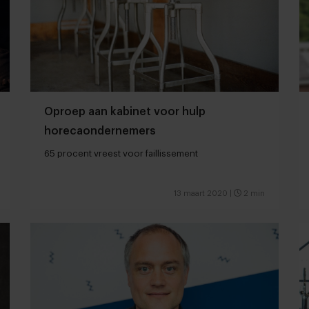
Oproep aan kabinet voor hulp
horecaondernemers
65 procent vreest voor faillissement
13 maart 2020
|
2 min