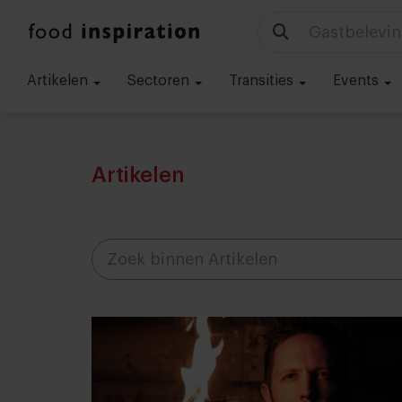
Technologie
Artikelen
Sectoren
Transities
Events
Artikelen