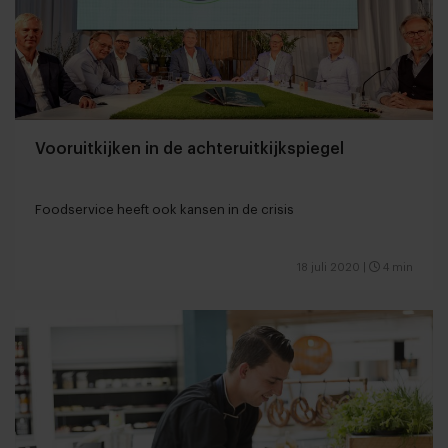
Vooruitkijken in de achteruitkijkspiegel
Foodservice heeft ook kansen in de crisis
18 juli 2020
|
4 min