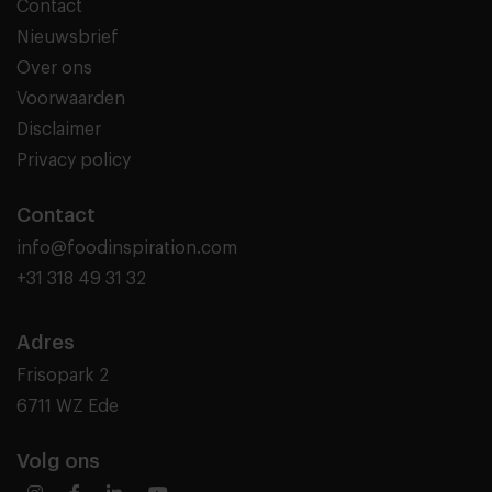
Contact
Nieuwsbrief
Over ons
Voorwaarden
Disclaimer
Privacy policy
Contact
info@foodinspiration.com
+31 318 49 31 32
Adres
Frisopark 2
6711 WZ Ede
Volg ons