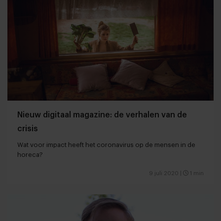
Nieuw digitaal magazine: de verhalen van de
crisis
Wat voor impact heeft het coronavirus op de mensen in de
horeca?
9 juli 2020
|
1 min