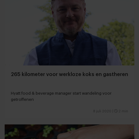
265 kilometer voor werkloze koks en gastheren
Hyatt food & beverage manager start wandeling voor
getroffenen
8 juli 2020
|
2 min