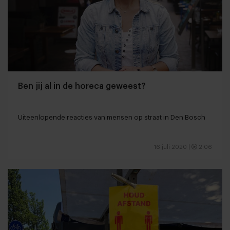
Ben jij al in de horeca geweest?
Uiteenlopende reacties van mensen op straat in Den Bosch
16 juli 2020
|
2:06