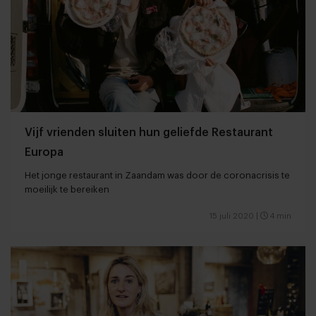
Vijf vrienden sluiten hun geliefde Restaurant
Europa
Het jonge restaurant in Zaandam was door de coronacrisis te
moeilijk te bereiken
15 juli 2020
|
4 min