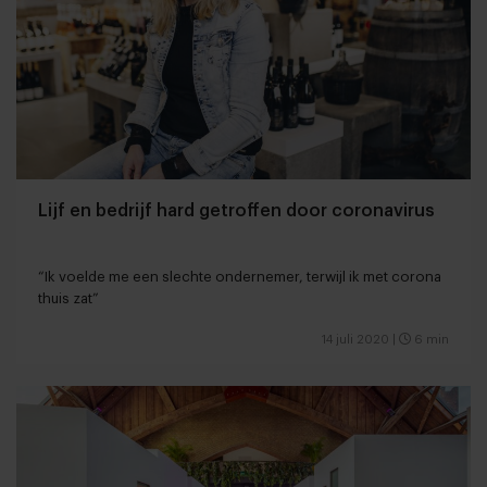
Lijf en bedrijf hard getroffen door coronavirus
“Ik voelde me een slechte ondernemer, terwijl ik met corona
thuis zat”
14 juli 2020
|
6 min