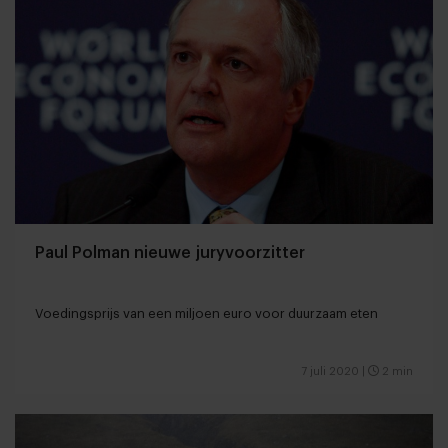
Paul Polman nieuwe juryvoorzitter
Voedingsprijs van een miljoen euro voor duurzaam eten
7 juli 2020
|
2 min