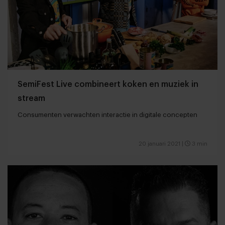
SemiFest Live combineert koken en muziek in
stream
Consumenten verwachten interactie in digitale concepten
20 januari 2021
|
3 min