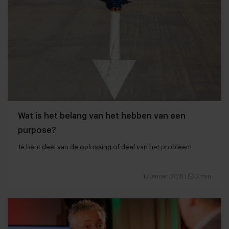
Wat is het belang van het hebben van een
purpose?
Je bent deel van de oplossing of deel van het probleem
12 januari 2021
|
3 min