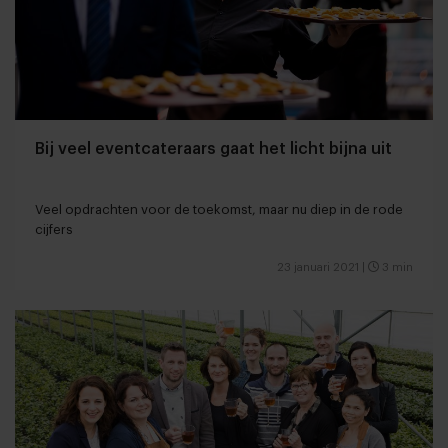
Bij veel eventcateraars gaat het licht bijna uit
Veel opdrachten voor de toekomst, maar nu diep in de rode
cijfers
23 januari 2021
|
3 min