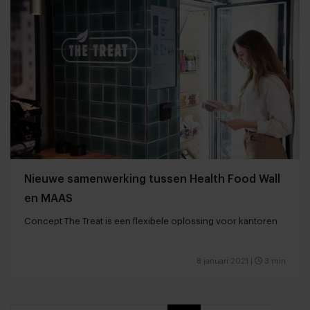
Nieuwe samenwerking tussen Health Food Wall
en MAAS
Concept The Treat is een flexibele oplossing voor kantoren
8 januari 2021
|
3 min