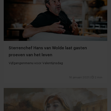
Sterrenchef Hans van Wolde laat gasten
proeven van het leven
Vijfgangenmenu voor Valentijnsdag
16 januari 2021
|
2 min