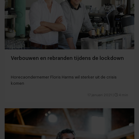
Verbouwen en rebranden tijdens de lockdown
Horecaondernemer Floris Harms wil sterker uit de crisis
komen
17 januari 2021
|
4 min