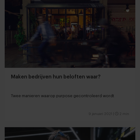
Maken bedrijven hun beloften waar?
Twee manieren waarop purpose gecontroleerd wordt
9 januari 2021
|
2 min