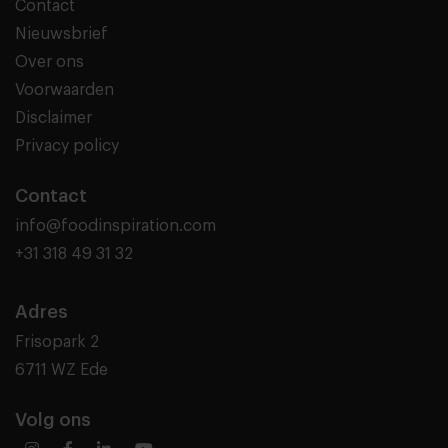
Contact
Nieuwsbrief
Over ons
Voorwaarden
Disclaimer
Privacy policy
Contact
info@foodinspiration.com
+31 318 49 31 32
Adres
Frisopark 2
6711 WZ Ede
Volg ons