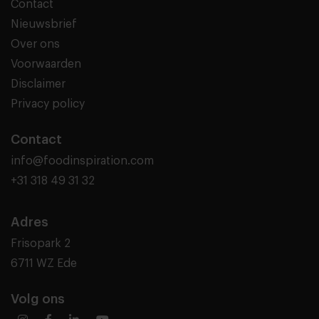
Contact
Nieuwsbrief
Over ons
Voorwaarden
Disclaimer
Privacy policy
Contact
info@foodinspiration.com
+31 318 49 31 32
Adres
Frisopark 2
6711 WZ Ede
Volg ons