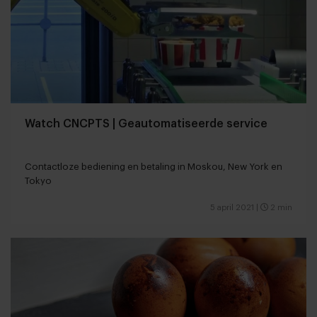
Watch CNCPTS | Geautomatiseerde service
Contactloze bediening en betaling in Moskou, New York en
Tokyo
5 april 2021
|
2 min