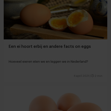
Een ei hoort erbij en andere facts on eggs
Hoeveel eieren eten we en leggen we in Nederland?
4 april 2021
|
2 min