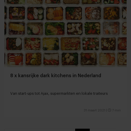
8 x kansrijke dark kitchens in Nederland
Van start-ups tot Ajax, supermarkten en lokale traiteurs
31 maart 2021
|
7 min