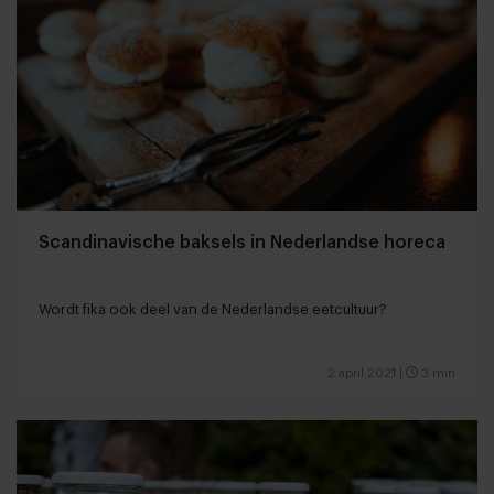
Scandinavische baksels in Nederlandse horeca
Wordt fika ook deel van de Nederlandse eetcultuur?
2 april 2021
|
3 min