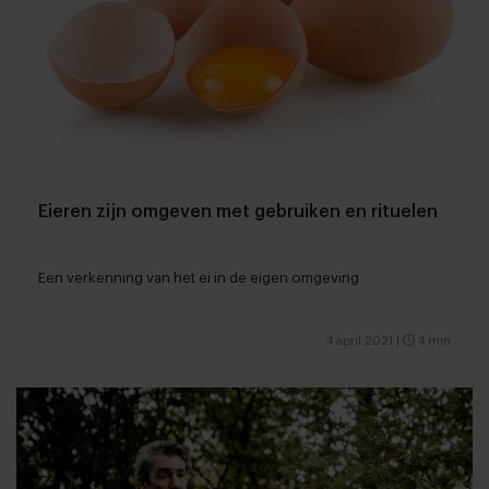
Eieren zijn omgeven met gebruiken en rituelen
Een verkenning van het ei in de eigen omgeving
4 april 2021
|
4 min