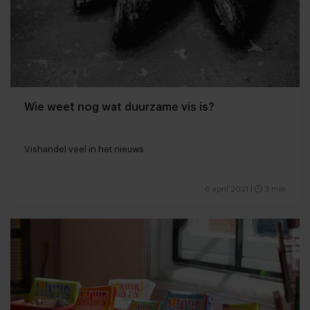
Wie weet nog wat duurzame vis is?
Vishandel veel in het nieuws
6 april 2021
|
3 min