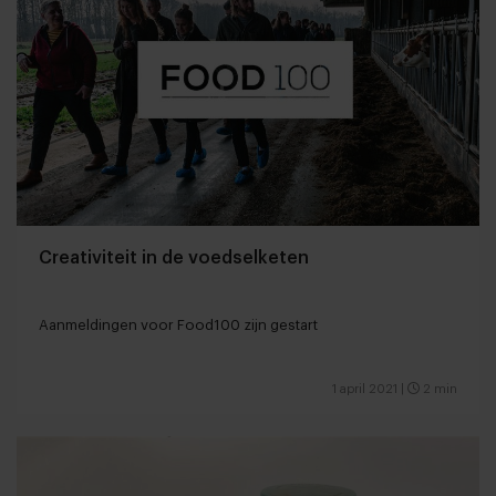
Creativiteit in de voedselketen
Aanmeldingen voor Food100 zijn gestart
1 april 2021
|
2 min