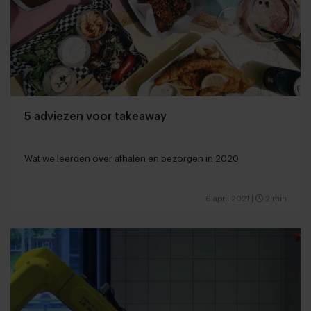
5 adviezen voor takeaway
Wat we leerden over afhalen en bezorgen in 2020
6 april 2021
|
2 min