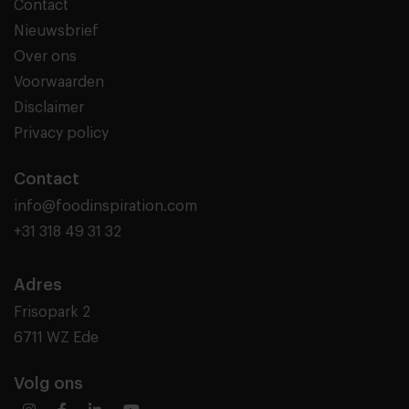
Contact
Nieuwsbrief
Over ons
Voorwaarden
Disclaimer
Privacy policy
Contact
info@foodinspiration.com
+31 318 49 31 32
Adres
Frisopark 2
6711 WZ Ede
Volg ons