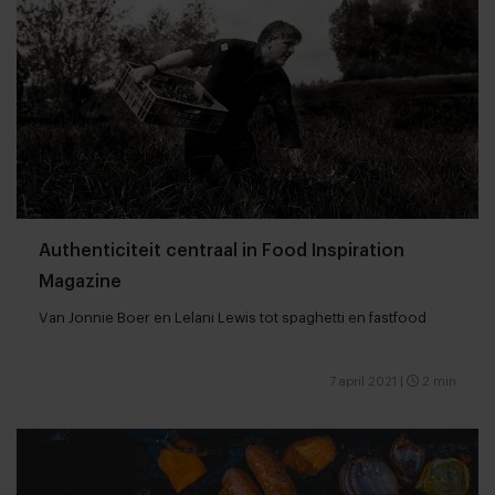
Authenticiteit centraal in Food Inspiration
Magazine
Van Jonnie Boer en Lelani Lewis tot spaghetti en fastfood
7 april 2021
|
2 min