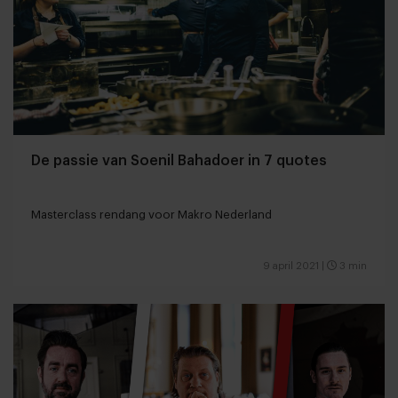
De passie van Soenil Bahadoer in 7 quotes
Masterclass rendang voor Makro Nederland
9 april 2021
|
3 min