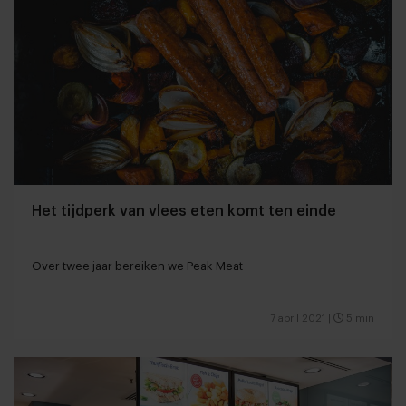
Het tijdperk van vlees eten komt ten einde
Over twee jaar bereiken we Peak Meat
7 april 2021
|
5 min