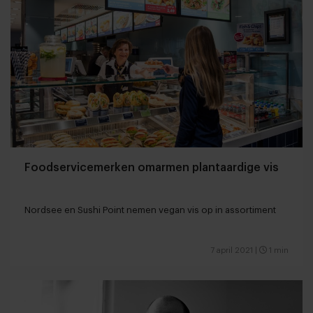
Foodservicemerken omarmen plantaardige vis
Nordsee en Sushi Point nemen vegan vis op in assortiment
7 april 2021
|
1 min