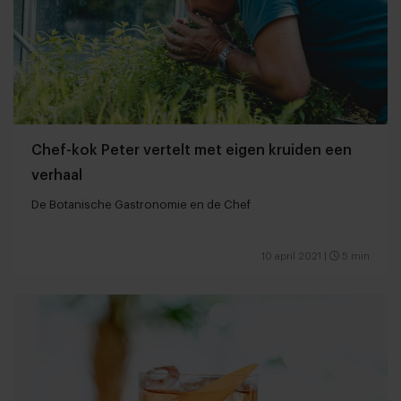
Chef-kok Peter vertelt met eigen kruiden een
verhaal
De Botanische Gastronomie en de Chef
10 april 2021
|
5 min