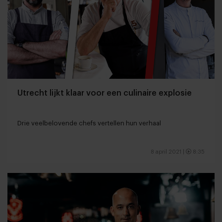
Utrecht lijkt klaar voor een culinaire explosie
Drie veelbelovende chefs vertellen hun verhaal
8 april 2021
|
8:35