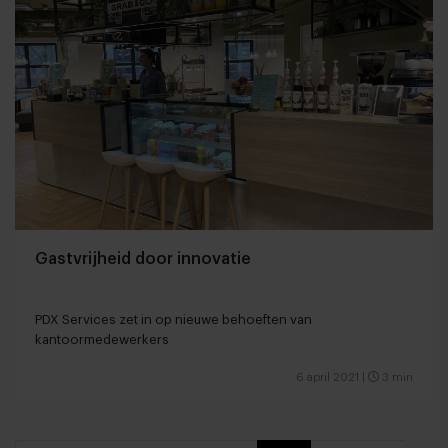
Gastvrijheid door innovatie
PDX Services zet in op nieuwe behoeften van
kantoormedewerkers
6 april 2021
|
3 min