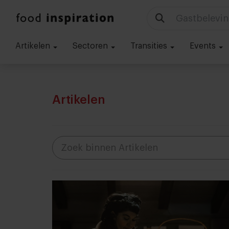
Technologie
Artikelen
Sectoren
Transities
Events
Artikelen