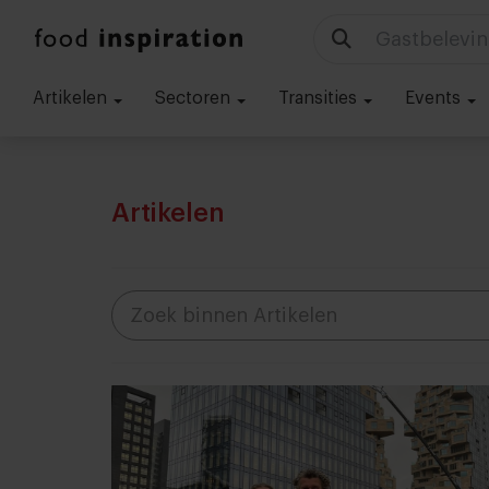
Technologie
Artikelen
Sectoren
Transities
Events
Artikelen