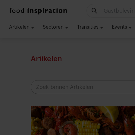
Technologie
Artikelen
Sectoren
Transities
Events
Artikelen