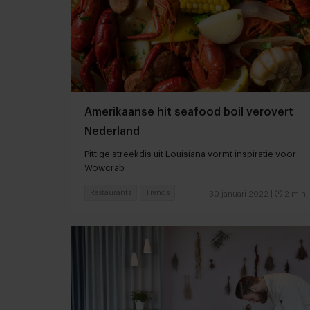
Amerikaanse hit seafood boil verovert
Nederland
Pittige streekdis uit Louisiana vormt inspiratie voor
Wowcrab
Restaurants
Trends
30 januari 2022
|
2 min