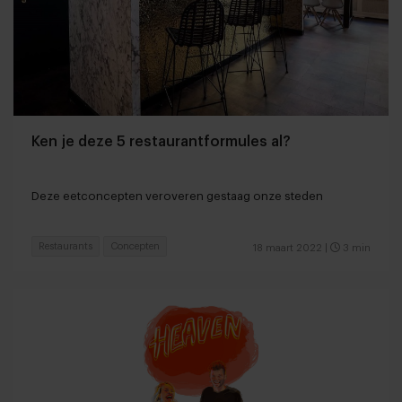
Ken je deze 5 restaurantformules al?
Deze eetconcepten veroveren gestaag onze steden
Restaurants
Concepten
18 maart 2022
|
3 min