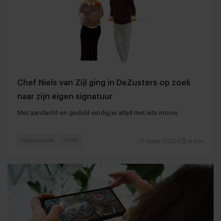
Chef Niels van Zijl ging in DeZusters op zoek
naar zijn eigen signatuur
Met aandacht en geduld eindig je altijd met iets moois
Gastronomie
Chefs
17 maart 2022
|
9 min