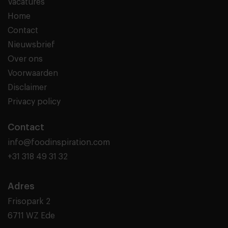
Vacatures
Home
Contact
Nieuwsbrief
Over ons
Voorwaarden
Disclaimer
Privacy policy
Contact
info@foodinspiration.com
+31 318 49 31 32
Adres
Frisopark 2
6711 WZ Ede