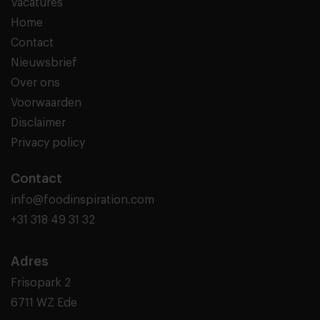
Vacatures
Home
Contact
Nieuwsbrief
Over ons
Voorwaarden
Disclaimer
Privacy policy
Contact
info@foodinspiration.com
+31 318 49 31 32
Adres
Frisopark 2
6711 WZ Ede