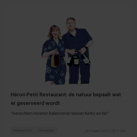
Héron Petit Restaurant: de natuur bepaalt wat
er geserveerd wordt
“Gerechten moeten balanceren tussen funky en fijn”
Restaurants
Concepten
30 maart 2022
|
11 min