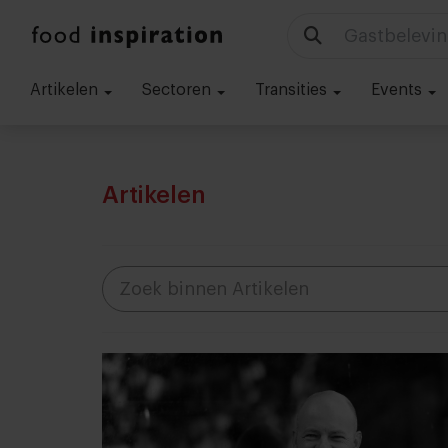
Gastbelevin
Artikelen
Sectoren
Transities
Events
Artikelen