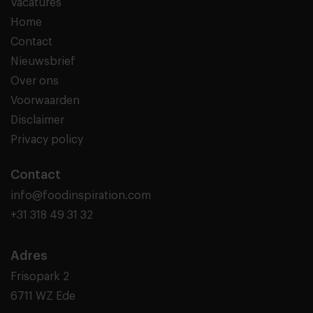
Vacatures
Home
Contact
Nieuwsbrief
Over ons
Voorwaarden
Disclaimer
Privacy policy
Contact
info@foodinspiration.com
+31 318 49 31 32
Adres
Frisopark 2
6711 WZ Ede