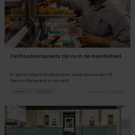
Fastfoodrestaurants zijn nu in de meerderheid
Er zijn nu volgens BoldData meer Quick Service dan Full
Service Restaurants in ons land
Foodservice
Concepten
24 juli 2022
|
4 min