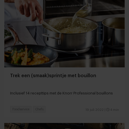
Trek een (smaak)sprintje met bouillon
Inclusief 14 recepttips met de Knorr Professional bouillons
Foodservice
Chefs
19 juli 2022
|
4 min