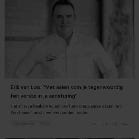
Erik van Loo: “Met aaien kom je tegenwoordig
het verste in je aansturing”
Het strakke keukenregiem van het Rotterdamse Restaurant
Parkheuvel mocht wel een tandje minder
Gastronomie
Chefs
18 juli 2022
|
2 min