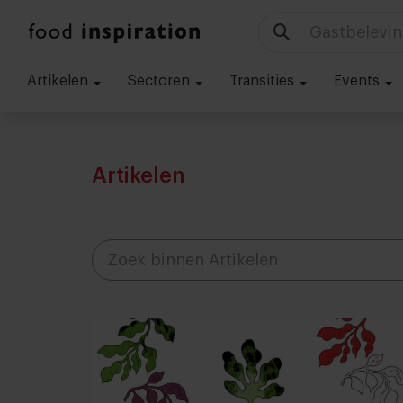
Technologie
Artikelen
Sectoren
Transities
Events
Artikelen