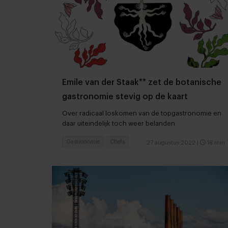
Emile van der Staak** zet de botanische
gastronomie stevig op de kaart
Over radicaal loskomen van de topgastronomie en
daar uiteindelijk toch weer belanden
Gastronomie
Chefs
27 augustus 2022
|
18 min