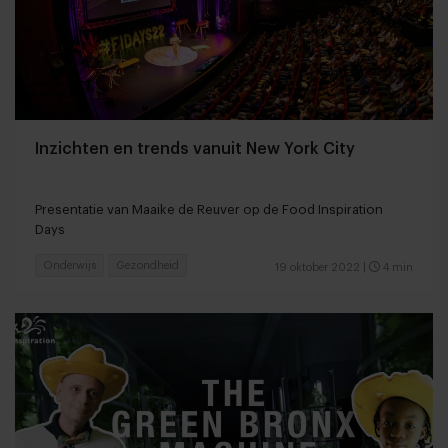
Inzichten en trends vanuit New York City
Presentatie van Maaike de Reuver op de Food Inspiration
Days
Onderwijs
Gezondheid
19 oktober 2022
|
4 min