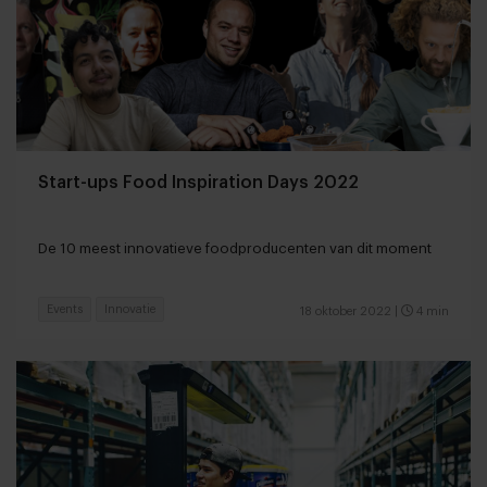
Start-ups Food Inspiration Days 2022
De 10 meest innovatieve foodproducenten van dit moment
Events
Innovatie
18 oktober 2022
|
4 min