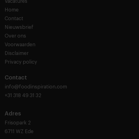
Vacatures
Home
Contact
Nieuwsbrief
Over ons
Voorwaarden
Disclaimer
Privacy policy
Contact
info@foodinspiration.com
+31 318 49 31 32
Adres
Frisopark 2
6711 WZ Ede