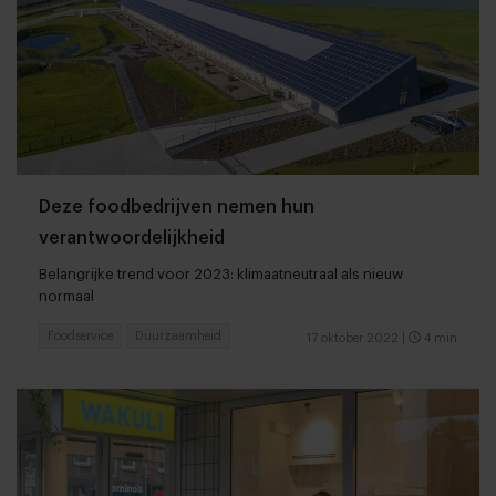
Deze foodbedrijven nemen hun
verantwoordelijkheid
Belangrijke trend voor 2023: klimaatneutraal als nieuw
normaal
Foodservice
Duurzaamheid
17 oktober 2022
|
4 min