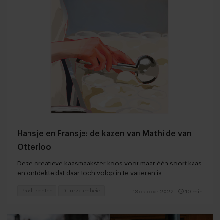
Hansje en Fransje: de kazen van Mathilde van
Otterloo
Deze creatieve kaasmaakster koos voor maar één soort kaas
en ontdekte dat daar toch volop in te variëren is
Producenten
Duurzaamheid
13 oktober 2022
|
10 min