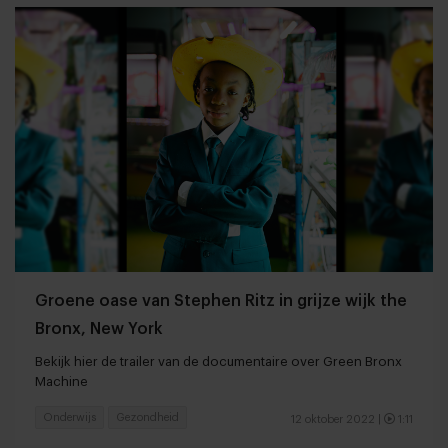
Groene oase van Stephen Ritz in grijze wijk the
Bronx, New York
Bekijk hier de trailer van de documentaire over Green Bronx
Machine
Onderwijs
Gezondheid
12 oktober 2022
|
1:11