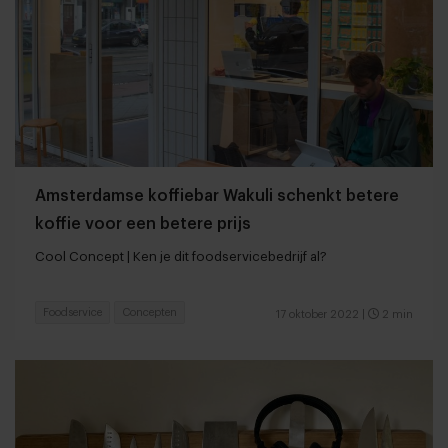
Amsterdamse koffiebar Wakuli schenkt betere
koffie voor een betere prijs
Cool Concept | Ken je dit foodservicebedrijf al?
Foodservice
Concepten
17 oktober 2022
|
2 min