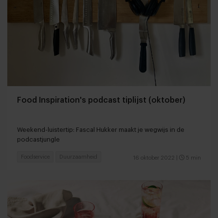
Food Inspiration's podcast tiplijst (oktober)
Weekend-luistertip: Fascal Hukker maakt je wegwijs in de
podcastjungle
Foodservice
Duurzaamheid
16 oktober 2022
|
5 min