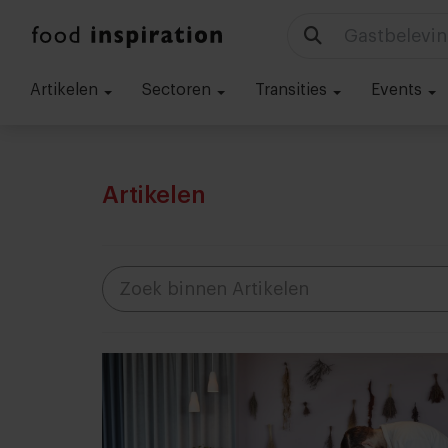
Gastbelevin
Artikelen
Sectoren
Transities
Events
Artikelen