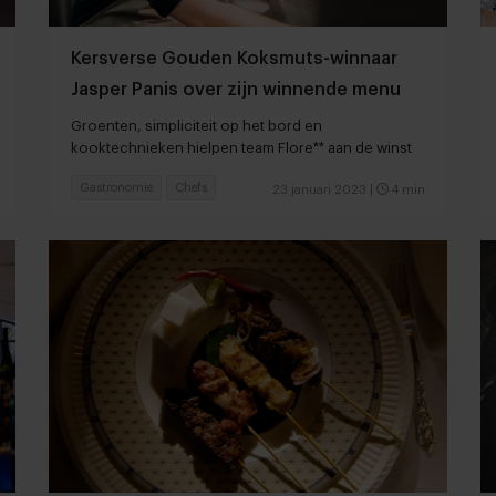
Kersverse Gouden Koksmuts-winnaar
Jasper Panis over zijn winnende menu
Groenten, simpliciteit op het bord en
kooktechnieken hielpen team Flore** aan de winst
Gastronomie
Chefs
23 januari 2023
|
4 min