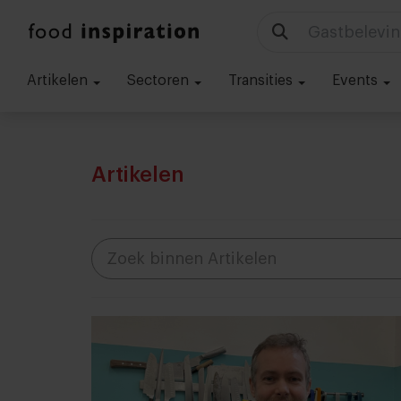
Technologie
Artikelen
Sectoren
Transities
Events
Artikelen