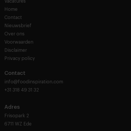
Vacatures
Home
Contact
Nieuwsbrief
Over ons
Voorwaarden
Disclaimer
Privacy policy
Contact
info@foodinspiration.com
+31 318 49 31 32
Adres
Frisopark 2
6711 WZ Ede