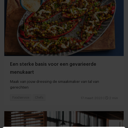
Een sterke basis voor een gevarieerde
menukaart
Maak van jouw dressing de smaakmaker van tal van
gerechten
Foodservice
Chefs
17 maart 2023
|
2 min