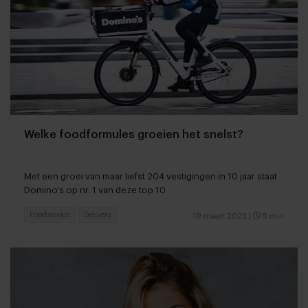
Welke foodformules groeien het snelst?
Met een groei van maar liefst 204 vestigingen in 10 jaar staat
Domino's op nr. 1 van deze top 10
Foodservice
Delivery
19 maart 2023
|
5 min