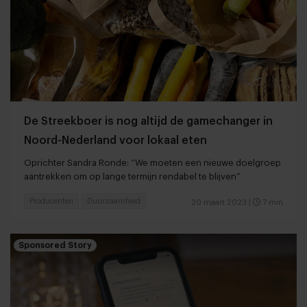
De Streekboer is nog altijd de gamechanger in
Noord-Nederland voor lokaal eten
Oprichter Sandra Ronde: “We moeten een nieuwe doelgroep
aantrekken om op lange termijn rendabel te blijven”
Producenten
Duurzaamheid
20 maart 2023
|
7 min
Sponsored Story