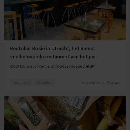
Restobar Rosie in Utrecht, het meest
veelbelovende restaurant van het jaar
Cool Concept | Ken je dit foodservicebedrijf al?
Restaurants
Concepten
20 maart 2023
|
4 min