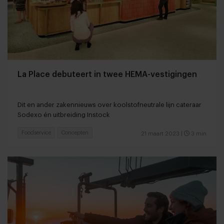
La Place debuteert in twee HEMA-vestigingen
Dit en ander zakennieuws over koolstofneutrale lijn cateraar
Sodexo én uitbreiding Instock
Foodservice
Concepten
21 maart 2023
|
3 min