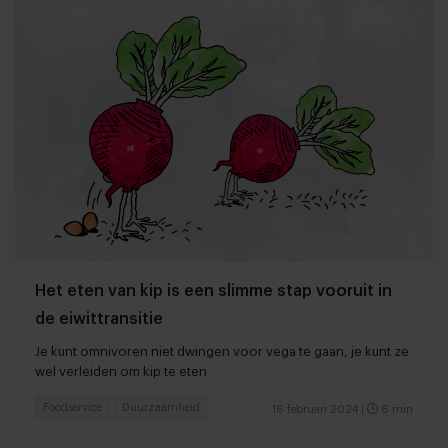
Het eten van kip is een slimme stap vooruit in
de eiwittransitie
Je kunt omnivoren niet dwingen voor vega te gaan, je kunt ze
wel verleiden om kip te eten
Foodservice
Duurzaamheid
16 februari 2024
|
6 min