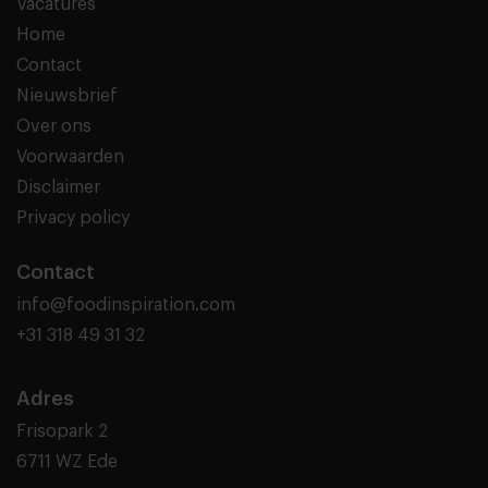
Vacatures
Home
Contact
Nieuwsbrief
Over ons
Voorwaarden
Disclaimer
Privacy policy
Contact
info@foodinspiration.com
+31 318 49 31 32
Adres
Frisopark 2
6711 WZ Ede