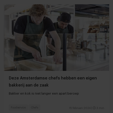
Deze Amsterdamse chefs hebben een eigen
bakkerij aan de zaak
Bakker en kok is niet langer een apart beroep
Foodservice
Chefs
15 februari 2024
|
3 min