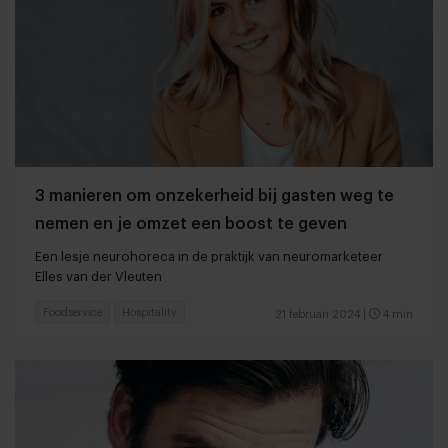
3 manieren om onzekerheid bij gasten weg te
nemen en je omzet een boost te geven
Een lesje neurohoreca in de praktijk van neuromarketeer
Elles van der Vleuten
Foodservice
Hospitality
21 februari 2024
|
4 min