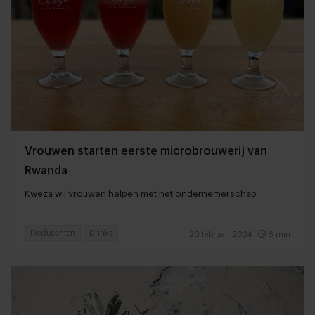
Vrouwen starten eerste microbrouwerij van
Rwanda
Kweza wil vrouwen helpen met het ondernemerschap
Producenten
Drinks
20 februari 2024
|
6 min