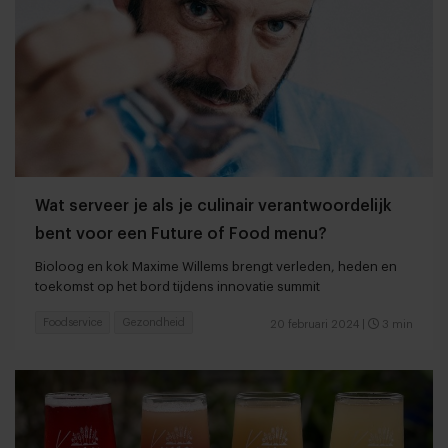
Wat serveer je als je culinair verantwoordelijk
bent voor een Future of Food menu?
Bioloog en kok Maxime Willems brengt verleden, heden en
toekomst op het bord tijdens innovatie summit
Foodservice
Gezondheid
20 februari 2024
|
3 min