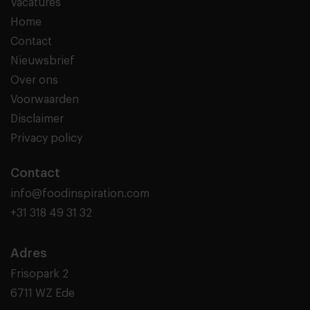
Vacatures
Home
Contact
Nieuwsbrief
Over ons
Voorwaarden
Disclaimer
Privacy policy
Contact
info@foodinspiration.com
+31 318 49 31 32
Adres
Frisopark 2
6711 WZ Ede