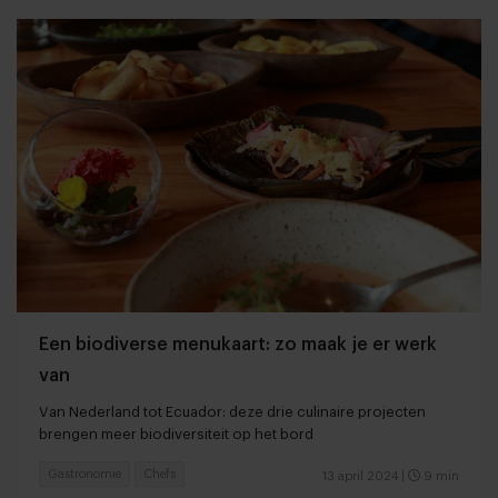
Een biodiverse menukaart: zo maak je er werk
van
Van Nederland tot Ecuador: deze drie culinaire projecten
brengen meer biodiversiteit op het bord
Gastronomie
Chefs
13 april 2024
|
9 min