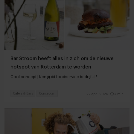
Bar Stroom heeft alles in zich om de nieuwe
hotspot van Rotterdam te worden
Cool concept | Ken jij dit foodservice bedrijf al?
Café's & Bars
Concepten
22 april 2024
|
4 min