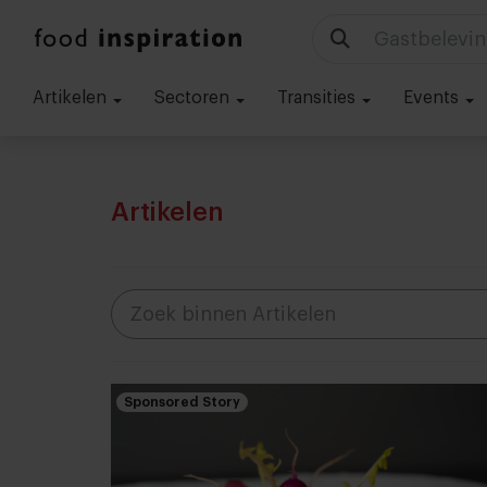
Gastbelevin
Artikelen
Sectoren
Transities
Events
Artikelen
Sponsored Story