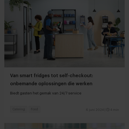
Van smart fridges tot self-checkout:
onbemande oplossingen die werken
Biedt gasten het gemak van 24/7 service
Catering
Food
6 juni 2024
|
4 min