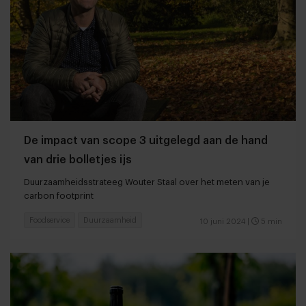
De impact van scope 3 uitgelegd aan de hand
van drie bolletjes ijs
Duurzaamheidsstrateeg Wouter Staal over het meten van je
carbon footprint
Foodservice
Duurzaamheid
10 juni 2024
|
5 min