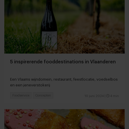
5 inspirerende fooddestinations in Vlaanderen
Een Vlaams wijndomein, restaurant, feestlocatie, voedselbos
en een jeneverstokerij
Foodservice
Concepten
10 juni 2024
|
4 min