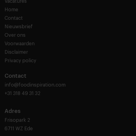
Vacatures
Home
Contact
Nieuwsbrief
Over ons
Voorwaarden
Disclaimer
Privacy policy
Contact
info@foodinspiration.com
+31 318 49 31 32
Adres
Frisopark 2
6711 WZ Ede