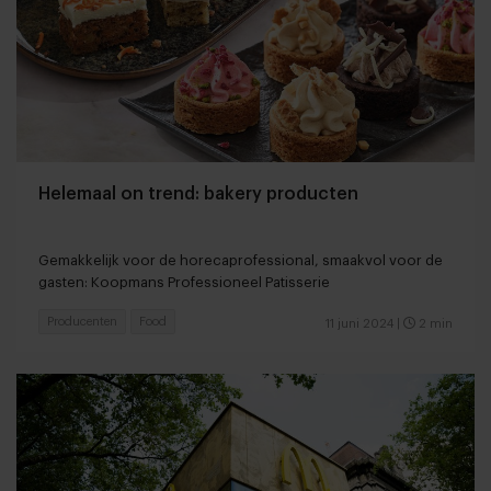
Helemaal on trend: bakery producten
Gemakkelijk voor de horecaprofessional, smaakvol voor de
gasten: Koopmans Professioneel Patisserie
Producenten
Food
11 juni 2024
|
2 min