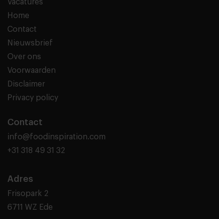
Vacatures
Home
Contact
Nieuwsbrief
Over ons
Voorwaarden
Disclaimer
Privacy policy
Contact
info@foodinspiration.com
+31 318 49 31 32
Adres
Frisopark 2
6711 WZ Ede