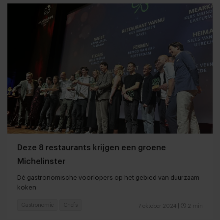
Deze 8 restaurants krijgen een groene
Michelinster
Dé gastronomische voorlopers op het gebied van duurzaam
koken
Gastronomie
Chefs
7 oktober 2024
|
2 min