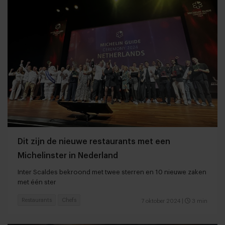
Dit zijn de nieuwe restaurants met een
Michelinster in Nederland
Inter Scaldes bekroond met twee sterren en 10 nieuwe zaken
met één ster
Restaurants
Chefs
7 oktober 2024
|
3 min