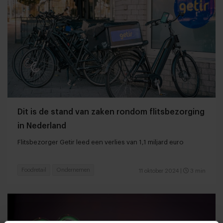
Dit is de stand van zaken rondom flitsbezorging
in Nederland
Flitsbezorger Getir leed een verlies van 1,1 miljard euro
Foodretail
Ondernemen
11 oktober 2024
|
3 min