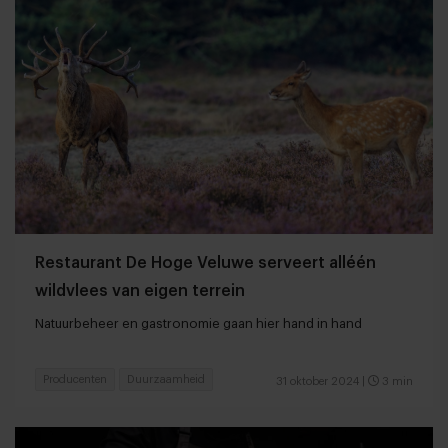
Restaurant De Hoge Veluwe serveert alléén
wildvlees van eigen terrein
Natuurbeheer en gastronomie gaan hier hand in hand
Producenten
Duurzaamheid
31 oktober 2024
|
3 min