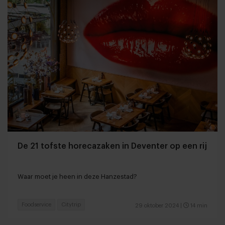
De 21 tofste horecazaken in Deventer op een rij
Waar moet je heen in deze Hanzestad?
Foodservice
Citytrip
29 oktober 2024
|
14 min