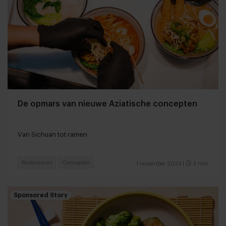
De opmars van nieuwe Aziatische concepten
Van Sichuan tot ramen
Restaurants
Concepten
1 november 2024
|
3 min
Sponsored Story