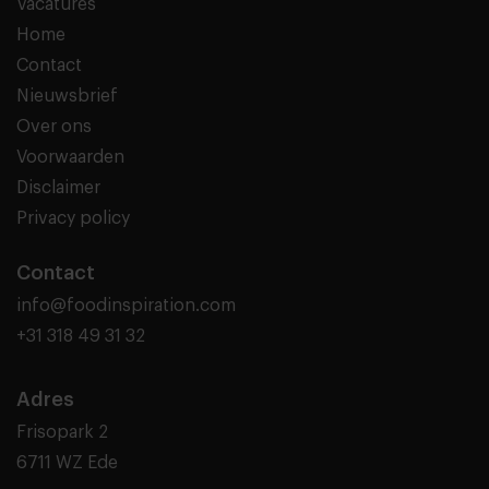
Vacatures
Home
Contact
Nieuwsbrief
Over ons
Voorwaarden
Disclaimer
Privacy policy
Contact
info@foodinspiration.com
+31 318 49 31 32
Adres
Frisopark 2
6711 WZ Ede