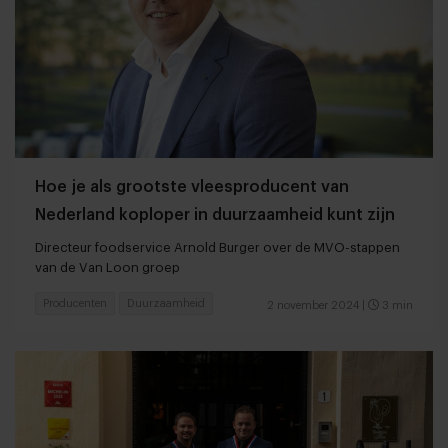
Hoe je als grootste vleesproducent van
Nederland koploper in duurzaamheid kunt zijn
Directeur foodservice Arnold Burger over de MVO-stappen
van de Van Loon groep
Producenten
Duurzaamheid
2 november 2024
|
3 min