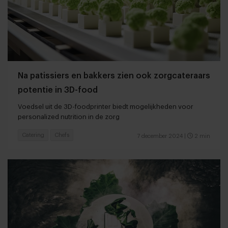
Na patissiers en bakkers zien ook zorgcateraars
potentie in 3D-food
Voedsel uit de 3D-foodprinter biedt mogelijkheden voor
personalized nutrition in de zorg
Catering
Chefs
7 december 2024
|
2 min