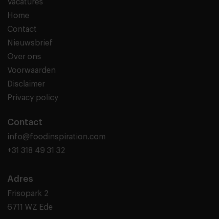
Vacatures
Home
Contact
Nieuwsbrief
Over ons
Voorwaarden
Disclaimer
Privacy policy
Contact
info@foodinspiration.com
+31 318 49 31 32
Adres
Frisopark 2
6711 WZ Ede