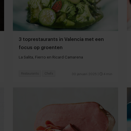
3 toprestaurants in Valencia met een
focus op groenten
La Salita, Fierro en Ricard Camarena
Restaurants
Chefs
30 januari 2025
|
4 min