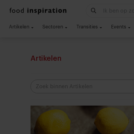
Ik ben op zo
Artikelen
Sectoren
Transities
Events
Artikelen