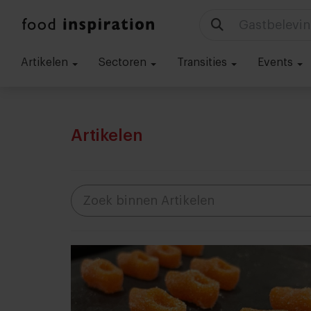
Gastbelevin
Artikelen
Sectoren
Transities
Events
Artikelen