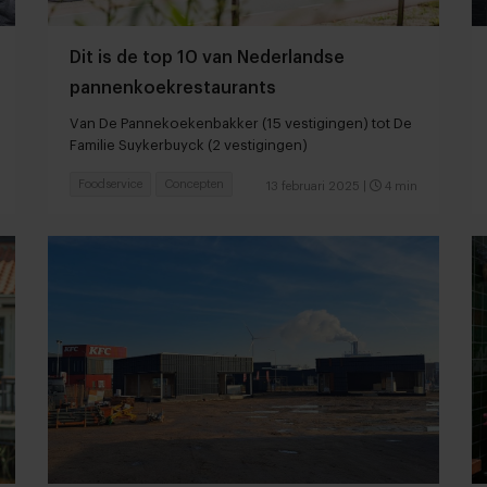
Dit is de top 10 van Nederlandse
pannenkoekrestaurants
Van De Pannekoekenbakker (15 vestigingen) tot De
Familie Suykerbuyck (2 vestigingen)
Foodservice
Concepten
13 februari 2025
|
4 min