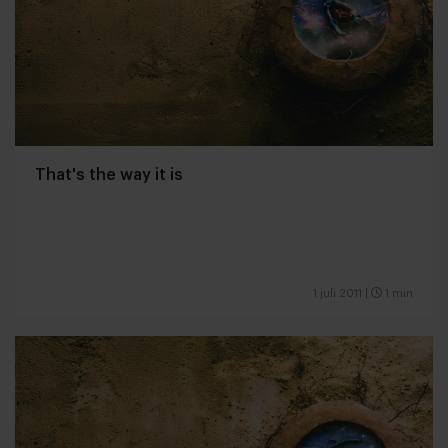
That's the way it is
1 juli 2011
|
1 min