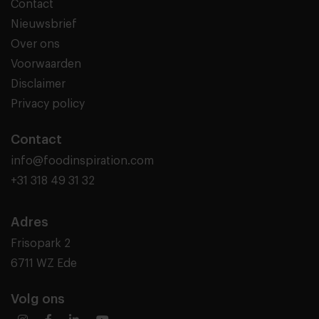
Contact
Nieuwsbrief
Over ons
Voorwaarden
Disclaimer
Privacy policy
Contact
info@foodinspiration.com
+31 318 49 31 32
Adres
Frisopark 2
6711 WZ Ede
Volg ons