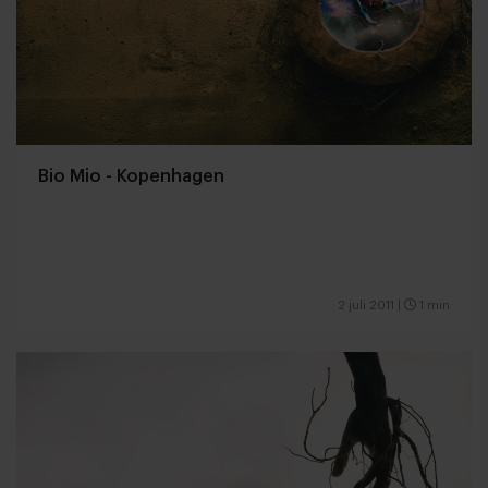
Bio Mio - Kopenhagen
2 juli 2011
|
1 min