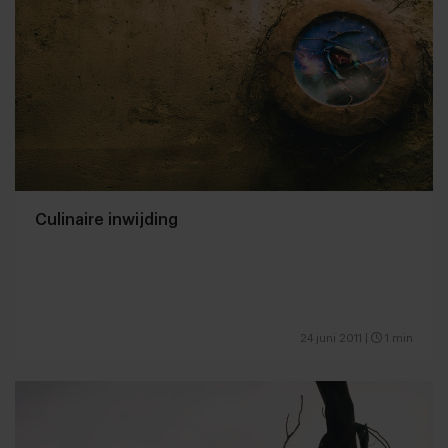
Culinaire inwijding
24 juni 2011
|
1 min