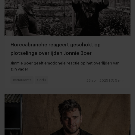
Horecabranche reageert geschokt op
plotselinge overlijden Jonnie Boer
Jimmie Boer geeft emotionele reactie op het overlijden van
zijn vader
Restaurants
Chefs
23 april 2025
|
5 min