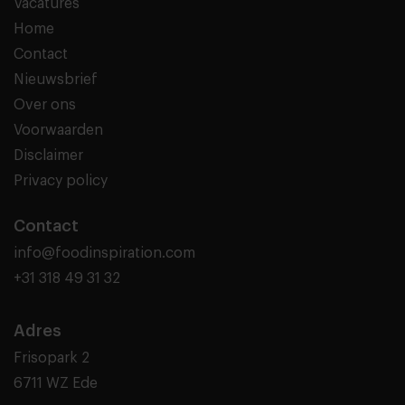
Vacatures
Home
Contact
Nieuwsbrief
Over ons
Voorwaarden
Disclaimer
Privacy policy
Contact
info@foodinspiration.com
+31 318 49 31 32
Adres
Frisopark 2
6711 WZ Ede