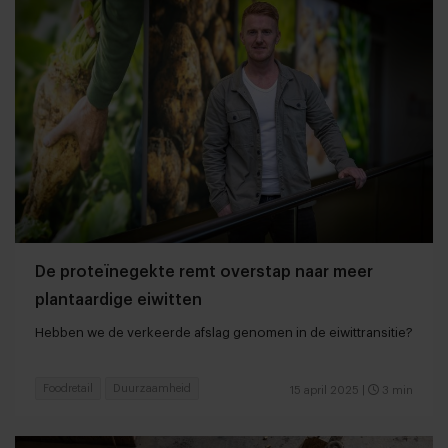
De proteïnegekte remt overstap naar meer
plantaardige eiwitten
Hebben we de verkeerde afslag genomen in de eiwittransitie?
Foodretail
Duurzaamheid
15 april 2025
|
3 min