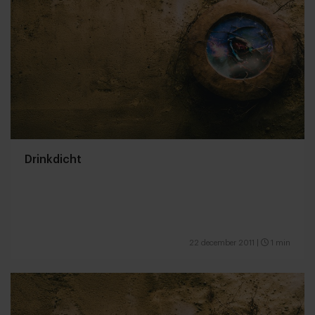
Drinkdicht
22 december 2011
|
1 min