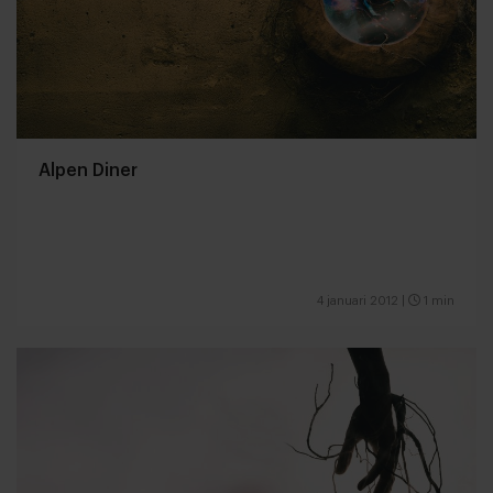
Alpen Diner
4 januari 2012
|
1 min