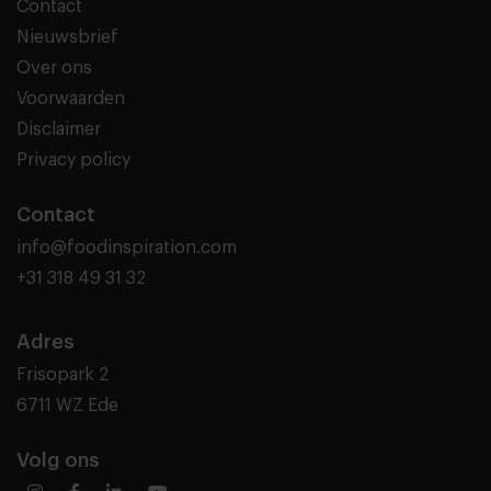
Contact
Nieuwsbrief
Over ons
Voorwaarden
Disclaimer
Privacy policy
Contact
info@foodinspiration.com
+31 318 49 31 32
Adres
Frisopark 2
6711 WZ Ede
Volg ons