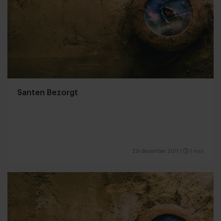
Santen Bezorgt
29 december 2011
|
1 min