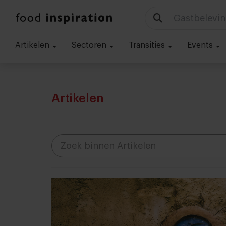
Gastbelevin
Artikelen
Sectoren
Transities
Events
Artikelen