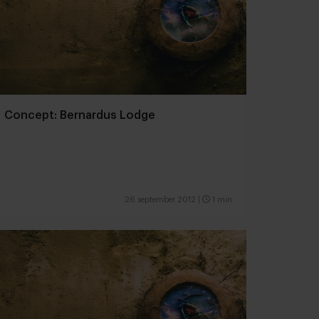
Concept: Bernardus Lodge
26 september 2012
|
1 min