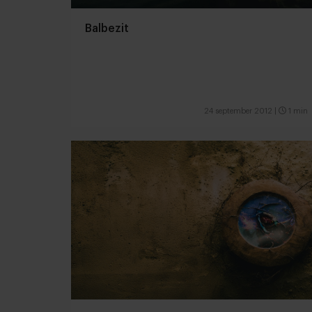
Balbezit
24 september 2012
|
1 min