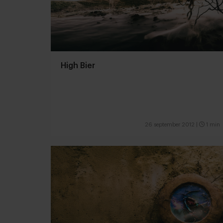
High Bier
26 september 2012
|
1 min