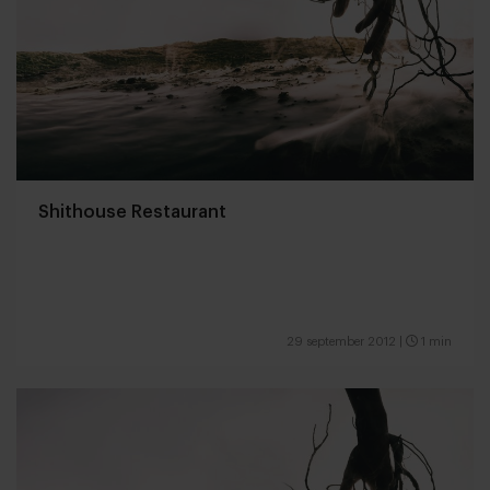
Shithouse Restaurant
29 september 2012
|
1 min