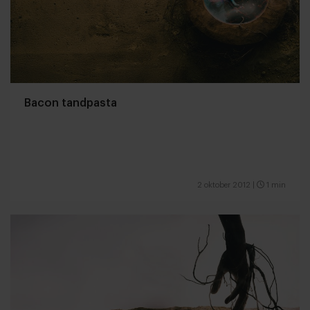
Bacon tandpasta
2 oktober 2012
|
1 min