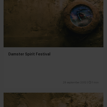
Damster Spirit Festival
28 september 2012
|
1 min