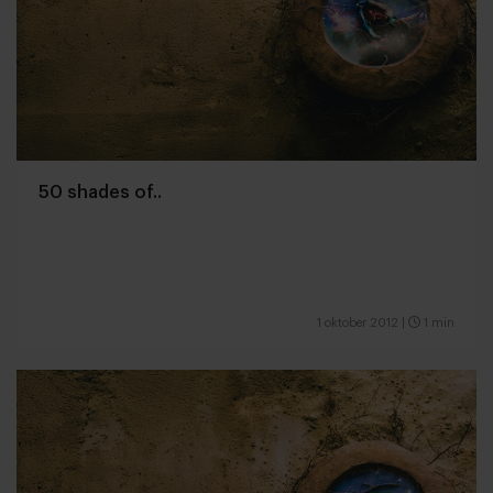
50 shades of..
1 oktober 2012
|
1 min