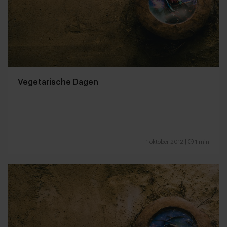
Vegetarische Dagen
1 oktober 2012
|
1 min