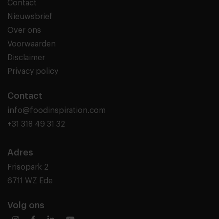
Contact
Nieuwsbrief
Over ons
Voorwaarden
Disclaimer
Privacy policy
Contact
info@foodinspiration.com
+31 318 49 31 32
Adres
Frisopark 2
6711 WZ Ede
Volg ons