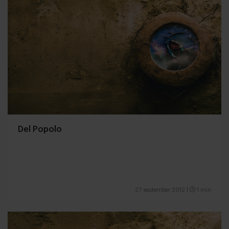
Del Popolo
27 september 2012
|
1 min