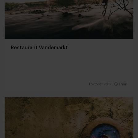
Restaurant Vandemarkt
1 oktober 2012
|
1 min