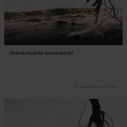
Onbeschaafde eetwedstrijd
30 september 2012
|
1 min