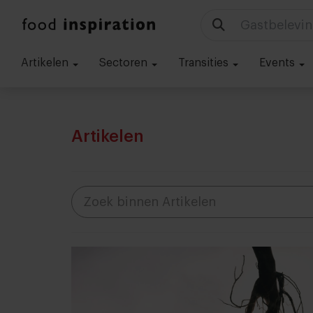
Gastbelevin
Artikelen
Sectoren
Transities
Events
Artikelen