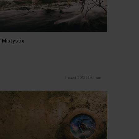
Mistystix
1 maart 2013
|
1 min