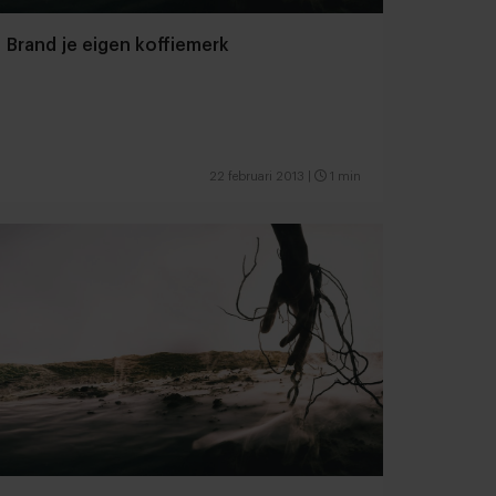
Brand je eigen koffiemerk
22 februari 2013
|
1 min