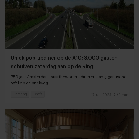
Uniek pop-updiner op de A10: 3.000 gasten
schuiven zaterdag aan op de Ring
750 jaar Amsterdam: buurtbewoners dineren aan gigantische
tafel op de snelweg
Catering
Chefs
17 juni 2025
|
5 min