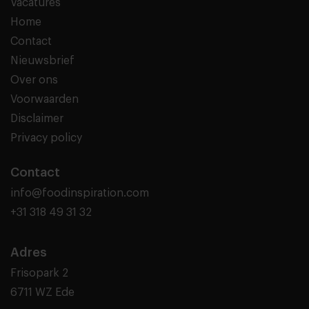
Vacatures
Home
Contact
Nieuwsbrief
Over ons
Voorwaarden
Disclaimer
Privacy policy
Contact
info@foodinspiration.com
+31 318 49 31 32
Adres
Frisopark 2
6711 WZ Ede