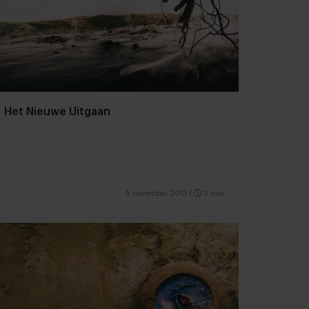
Het Nieuwe Uitgaan
5 november 2013
|
2 min