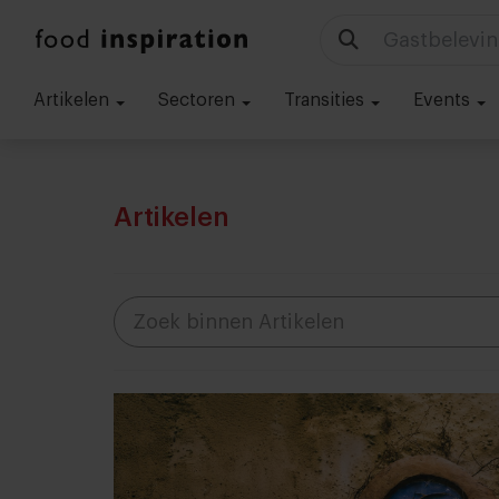
Gastbelevin
Artikelen
Sectoren
Transities
Events
Artikelen