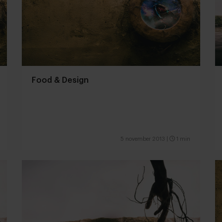
Food & Design
5 november 2013
|
1 min