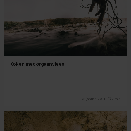
Koken met orgaanvlees
31 januari 2014
|
2 min