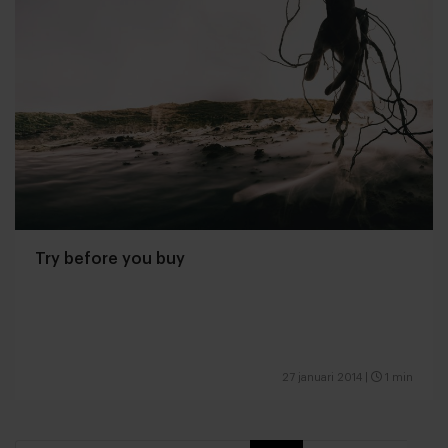
Try before you buy
27 januari 2014
|
1 min