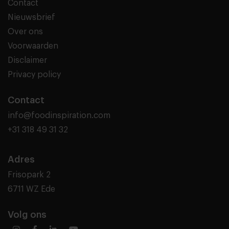
Contact
Nieuwsbrief
Over ons
Voorwaarden
Disclaimer
Privacy policy
Contact
info@foodinspiration.com
+31 318 49 31 32
Adres
Frisopark 2
6711 WZ Ede
Volg ons