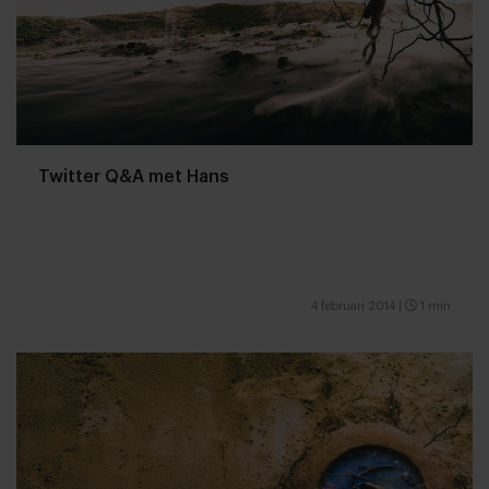
Twitter Q&A met Hans
4 februari 2014
|
1 min