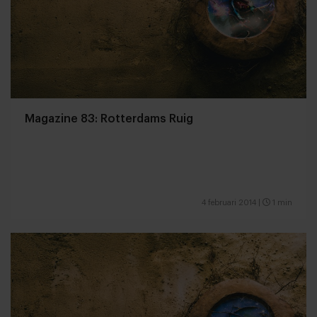
Magazine 83: Rotterdams Ruig
4 februari 2014
|
1 min