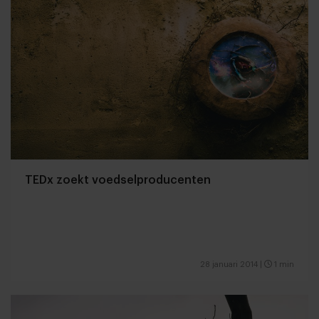
TEDx zoekt voedselproducenten
28 januari 2014
|
1 min