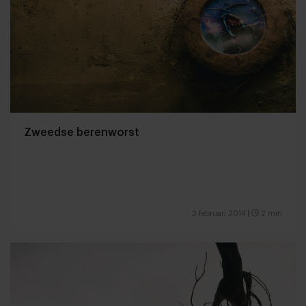
Zweedse berenworst
3 februari 2014
|
2 min