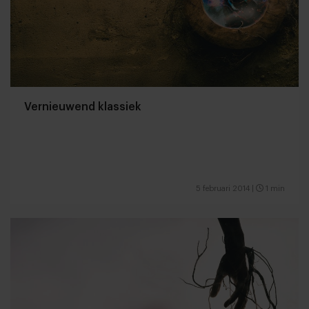
Vernieuwend klassiek
5 februari 2014
|
1 min