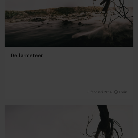
De farmeteer
3 februari 2014
|
1 min