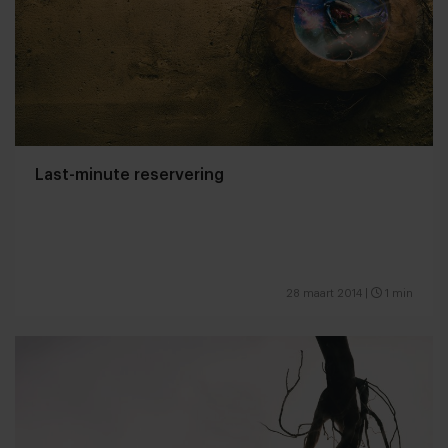
Last-minute reservering
28 maart 2014
|
1 min