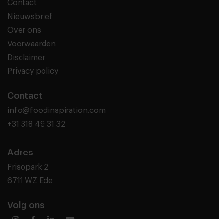
Contact
Nieuwsbrief
Over ons
Voorwaarden
Disclaimer
Privacy policy
Contact
info@foodinspiration.com
+31 318 49 31 32
Adres
Frisopark 2
6711 WZ Ede
Volg ons