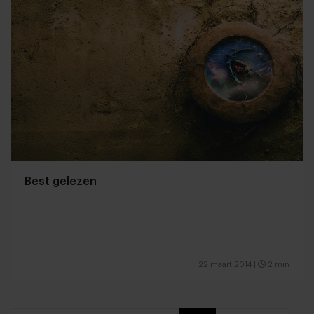
Best gelezen
22 maart 2014
|
2 min