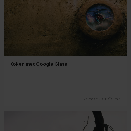
Koken met Google Glass
25 maart 2014
|
1 min