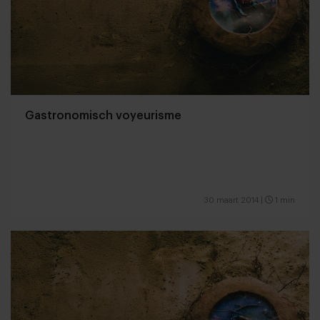
Gastronomisch voyeurisme
30 maart 2014
|
1 min