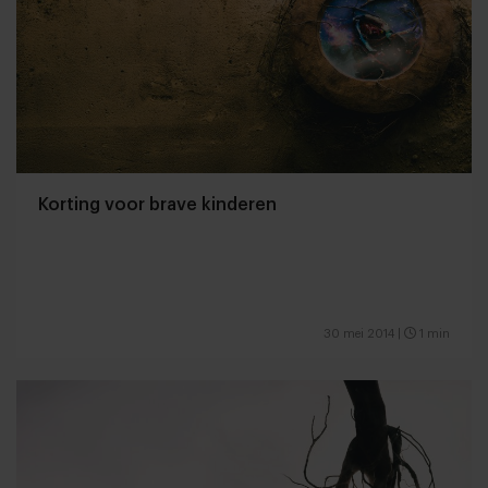
Korting voor brave kinderen
30 mei 2014
|
1 min