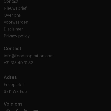
Contact
Nieuwsbrief
Over ons
Voorwaarden
Disclaimer
Privacy policy
Contact
info@foodinspiration.com
+31 318 49 31 32
Adres
Frisopark 2
6711 WZ Ede
Volg ons