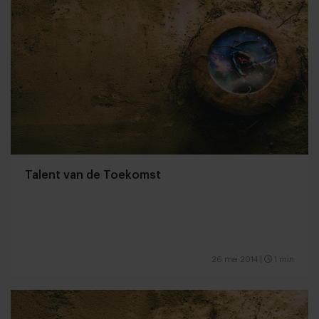
Talent van de Toekomst
26 mei 2014
|
1 min