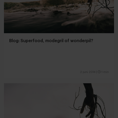
Blog: Superfood, modegril of wonderpil?
2 juni 2014
|
1 min