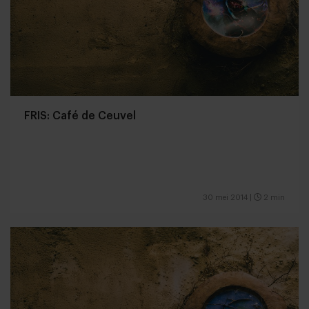
FRIS: Café de Ceuvel
30 mei 2014
|
2 min