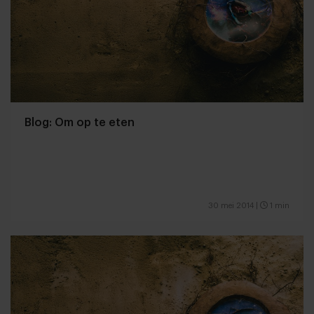
Blog: Om op te eten
30 mei 2014
|
1 min