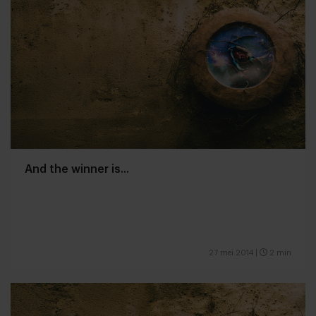
And the winner is...
27 mei 2014
|
2 min